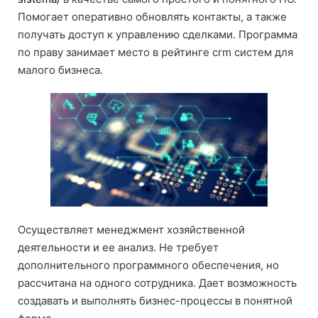
Помогает оперативно обновлять контакты, а также
получать доступ к управлению сделками. Программа
по праву занимает место в рейтинге crm систем для
малого бизнеса.
Осуществляет менеджмент хозяйственной
деятельности и ее анализ. Не требует
дополнительного программного обеспечения, но
рассчитана ­на одного сотрудника. Дает возможность
создавать и выполнять бизнес-процессы в понятной