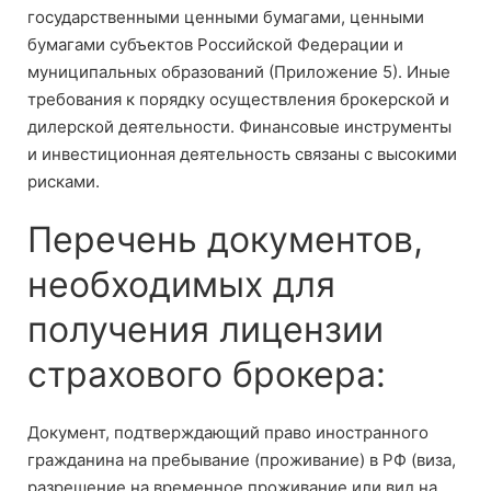
государственными ценными бумагами, ценными
бумагами субъектов Российской Федерации и
муниципальных образований (Приложение 5). Иные
требования к порядку осуществления брокерской и
дилерской деятельности. Финансовые инструменты
и инвестиционная деятельность связаны с высокими
рисками.
Перечень документов,
необходимых для
получения лицензии
страхового брокера:
Документ, подтверждающий право иностранного
гражданина на пребывание (проживание) в РФ (виза,
разрешение на временное проживание или вид на