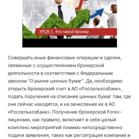
Совершать иные финансовые операции и сделки,
связанные с осуществлением брокерской
деятельности в соответствии с Федеральным
законом “О рынке ценных бумаг”. Да, необходимо
открыть брокерский счет в АО «Россельхозбанк»,
подать поручения на списание ценных бумаг там, где
они сейчас находятся, и на зачисление их в АО
«Россельхозбанк». Получение брокерской Forex-
лицензии, как правило, включает в себя целый
комплекс мероприятий помимо непосредственно
подачи заявления, таких как регситрация компании и