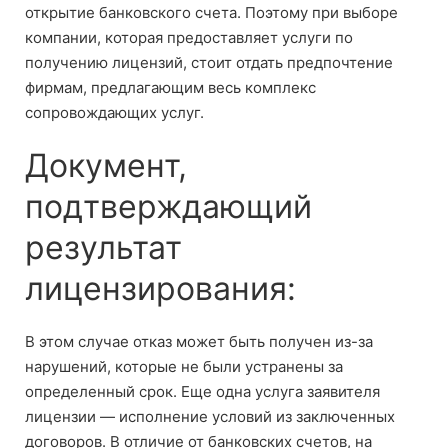
открытие банковского счета. Поэтому при выборе
компании, которая предоставляет услуги по
получению лицензий, стоит отдать предпочтение
фирмам, предлагающим весь комплекс
сопровождающих услуг.
Документ,
подтверждающий
результат
лицензирования:
В этом случае отказ может быть получен из-за
нарушений, которые не были устранены за
определенный срок. Еще одна услуга заявителя
лицензии — исполнение условий из заключенных
договоров. В отличие от банковских счетов, на