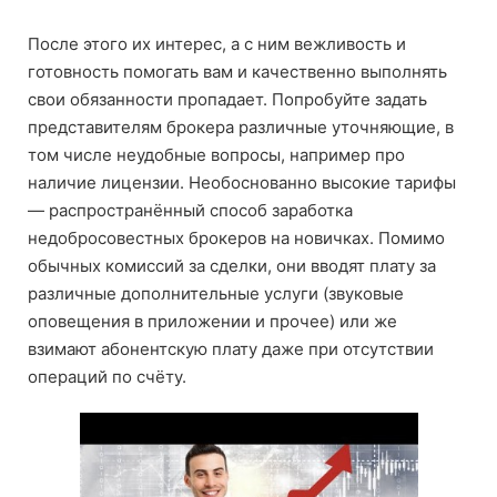
После этого их интерес, а с ним вежливость и
готовность помогать вам и качественно выполнять
свои обязанности пропадает. Попробуйте задать
представителям брокера различные уточняющие, в
том числе неудобные вопросы, например про
наличие лицензии. Необоснованно высокие тарифы
— распространённый способ заработка
недобросовестных брокеров на новичках. Помимо
обычных комиссий за сделки, они вводят плату за
различные дополнительные услуги (звуковые
оповещения в приложении и прочее) или же
взимают абонентскую плату даже при отсутствии
операций по счёту.