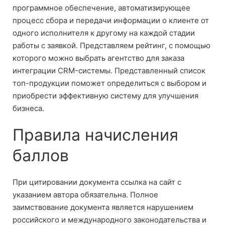
программное обеспечение, автоматизирующее
процесс сбора и передачи информации о клиенте от
одного исполнителя к другому на каждой стадии
работы с заявкой. Представляем рейтинг, с помощью
которого можно выбрать агентство для заказа
интеграции CRM-системы. Представленный список
топ-продукции поможет определиться с выбором и
приобрести эффективную систему для улучшения
бизнеса.
Правила начисления
баллов
При цитировании документа ссылка на сайт с
указанием автора обязательна. Полное
заимствование документа является нарушением
российского и международного законодательства и