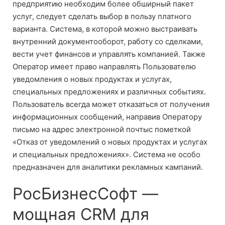
предприятию необходим более обширный пакет
услуг, следует сделать выбор в пользу платного
варианта. Система, в которой можно выстраивать
внутренний документооборот, работу со сделками,
вести учет финансов и управлять компанией. Также
Оператор имеет право направлять Пользователю
уведомления о новых продуктах и услугах,
специальных предложениях и различных событиях.
Пользователь всегда может отказаться от получения
информационных сообщений, направив Оператору
письмо на адрес электронной почтыс пометкой
«Отказ от уведомлений о новых продуктах и услугах
и специальных предложениях». Система не особо
предназначен для аналитики рекламных кампаний.
РосБизнесСофт —
мощная CRM для