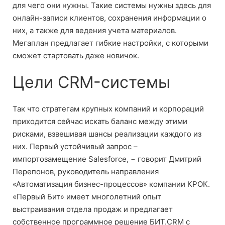
для чего они нужны. Такие системы нужны здесь для
онлайн-записи клиентов, сохранения информации о
них, а также для ведения учета материалов.
Мегаплан предлагает гибкие настройки, с которыми
сможет стартовать даже новичок.
Цели CRM-системы
Так что стратегам крупных компаний и корпораций
приходится сейчас искать баланс между этими
рисками, взвешивая шансы реализации каждого из
них. Первый устойчивый запрос –
импортозамещение Salesforce, − говорит Дмитрий
Перепонов, руководитель направления
«Автоматизация бизнес-процессов» компании КРОК.
«Первый Бит» имеет многолетний опыт
выстраивания отдела продаж и предлагает
собственное программное решение БИТ.CRM с