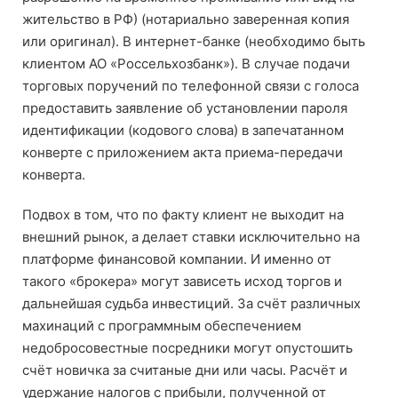
жительство в РФ) (нотариально заверенная копия
или оригинал). В интернет-банке (необходимо быть
клиентом АО «Россельхозбанк»). В случае подачи
торговых поручений по телефонной связи с голоса
предоставить заявление об установлении пароля
идентификации (кодового слова) в запечатанном
конверте с приложением акта приема-передачи
конверта.
Подвох в том, что по факту клиент не выходит на
внешний рынок, а делает ставки исключительно на
платформе финансовой компании. И именно от
такого «брокера» могут зависеть исход торгов и
дальнейшая судьба инвестиций. За счёт различных
махинаций с программным обеспечением
недобросовестные посредники могут опустошить
счёт новичка за считаные дни или часы. Расчёт и
удержание налогов с прибыли, полученной от