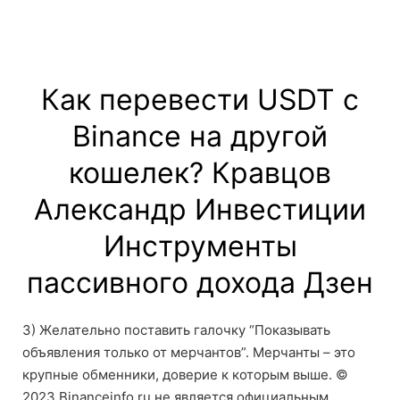
Как перевести USDT с
Binance на другой
кошелек? Кравцов
Александр Инвестиции
Инструменты
пассивного дохода Дзен
3) Желательно поставить галочку “Показывать
объявления только от мерчантов”. Мерчанты – это
крупные обменники, доверие к которым выше. ©
2023 Binanceinfo.ru не является официальным