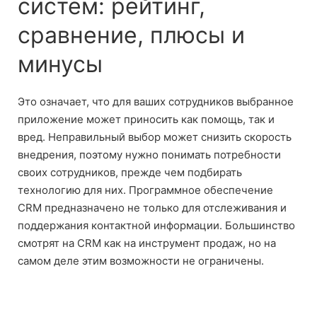
систем: рейтинг,
сравнение, плюсы и
минусы
Это означает, что для ваших сотрудников выбранное
приложение может приносить как помощь, так и
вред. Неправильный выбор может снизить скорость
внедрения, поэтому нужно понимать потребности
своих сотрудников, прежде чем подбирать
технологию для них. Программное обеспечение
CRM предназначено не только для отслеживания и
поддержания контактной информации. Большинство
смотрят на CRM как на инструмент продаж, но на
самом деле этим возможности не ограничены.