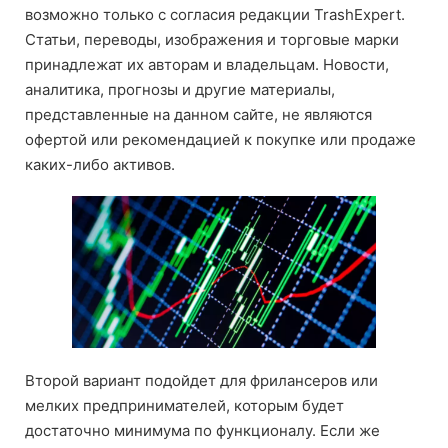
возможно только с согласия редакции TrashExpert.
Статьи, переводы, изображения и торговые марки
принадлежат их авторам и владельцам. Новости,
аналитика, прогнозы и другие материалы,
представленные на данном сайте, не являются
офертой или рекомендацией к покупке или продаже
каких-либо активов.
Второй вариант подойдет для фрилансеров или
мелких предпринимателей, которым будет
достаточно минимума по функционалу. Если же