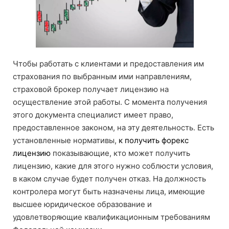
Чтобы работать с клиентами и предоставления им
страхования по выбранным ими направлениям,
страховой брокер получает лицензию на
осуществление этой работы. С момента получения
этого документа специалист имеет право,
предоставленное законом, на эту деятельность. Есть
установленные нормативы,
к получить форекс
лицензию
показывающие, кто может получить
лицензию, какие для этого нужно соблюсти условия,
в каком случае будет получен отказ. На должность
контролера могут быть назначены лица, имеющие
высшее юридическое образование и
удовлетворяющие квалификационным требованиям