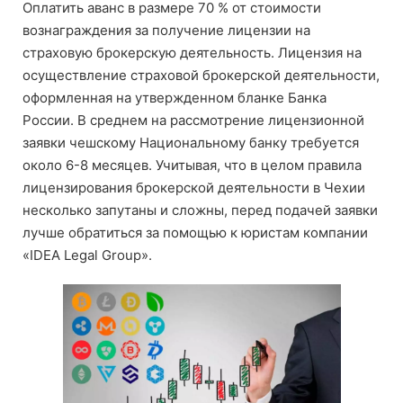
Оплатить аванс в размере 70 % от стоимости
вознаграждения за получение лицензии на
страховую брокерскую деятельность. Лицензия на
осуществление страховой брокерской деятельности,
оформленная на утвержденном бланке Банка
России. В среднем на рассмотрение лицензионной
заявки чешскому Национальному банку требуется
около 6-8 месяцев. Учитывая, что в целом правила
лицензирования брокерской деятельности в Чехии
несколько запутаны и сложны, перед подачей заявки
лучше обратиться за помощью к юристам компании
«IDEA Legal Group».