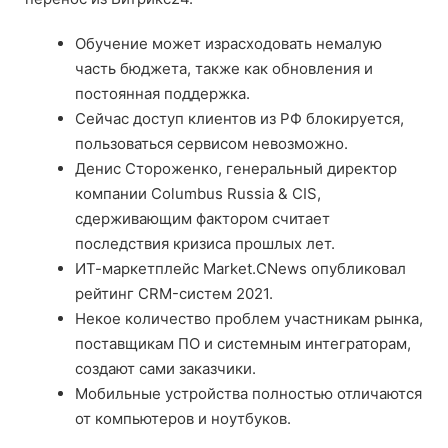
Обучение может израсходовать немалую
часть бюджета, также как обновления и
постоянная поддержка.
Сейчас доступ клиентов из РФ блокируется,
пользоваться сервисом невозможно.
Денис Стороженко, генеральный директор
компании Columbus Russia & CIS,
сдерживающим фактором считает
последствия кризиса прошлых лет.
ИТ-маркетплейс Market.CNews опубликовал
рейтинг CRM-систем 2021.
Некое количество проблем участникам рынка,
поставщикам ПО и системным интеграторам,
создают сами заказчики.
Мобильные устройства полностью отличаются
от компьютеров и ноутбуков.