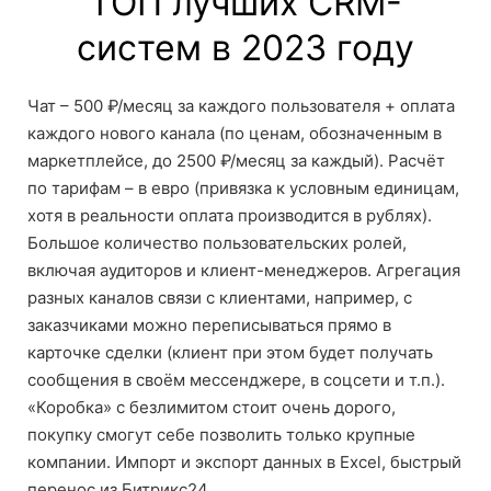
ТОП лучших CRM-
систем в 2023 году
Чат – 500 ₽/месяц за каждого пользователя + оплата
каждого нового канала (по ценам, обозначенным в
маркетплейсе, до 2500 ₽/месяц за каждый). Расчёт
по тарифам – в евро (привязка к условным единицам,
хотя в реальности оплата производится в рублях).
Большое количество пользовательских ролей,
включая аудиторов и клиент-менеджеров. Агрегация
разных каналов связи с клиентами, например, с
заказчиками можно переписываться прямо в
карточке сделки (клиент при этом будет получать
сообщения в своём мессенджере, в соцсети и т.п.).
«Коробка» с безлимитом стоит очень дорого,
покупку смогут себе позволить только крупные
компании. Импорт и экспорт данных в Excel, быстрый
перенос из Битрикс24.