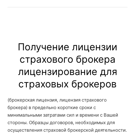
Получение лицензии
страхового брокера
лицензирование для
страховых брокеров
(брокерская лицензия, лицензия страхового
брокера) в предельно короткие сроки с
минимальными затратами сил и времени с Вашей
стороны. Образцы договоров, необходимых для
осуществления страховой брокерской деятельности.