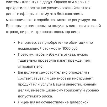
системы клиенту не дадут. Однако эти меры не
прекратили постоянно увеличивающийся отток
денег в офшоры, потому что большая часть
мошеннического заработка никак не регулируется.
Брокеры не намерены ни получать лицензии в нашей
стране, ни регистрировать здесь юр лица.
Например, за приобретение облигации по
номинальной стоимости 1000 руб.
Поэтому, чтобы избежать отказа, нужно
тщательно проверять пакет прежде, чем
отправить его.
Вы должны самостоятельно определить
соответствует ли финансовый инструмент,
продукт или услуга Вашим инвестиционным
целям, инвестиционному горизонту и уровню
допустимого риска.
Лицензия на осуществление дилерской