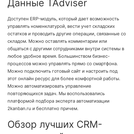
Данные TAdviser
Доступен ERP-модуль, который дает возможность
управлять номенклатурой, вести учет складских
остатков и проводить другие операции, связанные со
складом. Можно оставлять комментарии или
общаться с другими сотрудниками внутри системы в
любое удобное время. Большинством бизнес-
процессов можно управлять прямо со смартфона.
Можно подключить готовый сайт и настроить под
этот онлайн ресурс для более комфортной работы.
Можно автоматизировать управление
повторяющихся задач. Мы воспользовались
платформой подбора эксперта автоматизации
2kanban.ru и бесплатно причем.
Обзор лучших CRM-