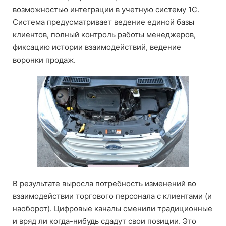
возможностью интеграции в учетную систему 1C.
Система предусматривает ведение единой базы
клиентов, полный контроль работы менеджеров,
фиксацию истории взаимодействий, ведение
воронки продаж.
В результате выросла потребность изменений во
взаимодействии торгового персонала с клиентами (и
наоборот). Цифровые каналы сменили традиционные
и вряд ли когда-нибудь сдадут свои позиции. Это