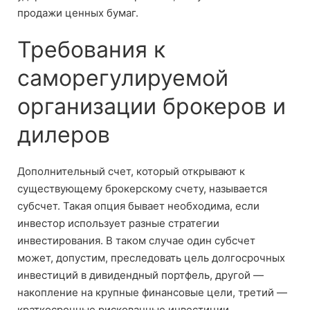
продажи ценных бумаг.
Требования к
саморегулируемой
организации брокеров и
дилеров
Дополнительный счет, который открывают к
существующему брокерскому счету, называется
субсчет. Такая опция бывает необходима, если
инвестор использует разные стратегии
инвестирования. В таком случае один субсчет
может, допустим, преследовать цель долгосрочных
инвестиций в дивидендный портфель, другой —
накопление на крупные финансовые цели, третий —
краткосрочные рискованные инвестиции.