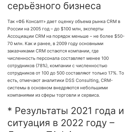
серьёзного бизнеса
Так «ФБ Консалт» дает оценку объема рынка CRM в
России на 2005 год – до $100 млн, эксперты
Ассоциации CRM на порядок меньше – не более $50-
70 млн. Как и ранее, в 2009 году основными
заказчиками CRM остаются компании, где
численность персонала составляет менее 100
сотрудников (78%), компании с численностью
сотрудников от 100 до 500 составляют только 17%. То
есть, отмечают аналитики DSS Consulting, CRM-
системы в основном внедряются небольшими
компаниями из сферы торговли и сервиса.
* Результаты 2021 года и
ситуация в 2022 году –