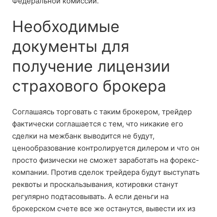
Федеральной комиссии.
Необходимые
документы для
получение лицензии
страхового брокера
Соглашаясь торговать с таким брокером, трейдер
фактически соглашается с тем, что никакие его
сделки на межбанк выводится не будут,
ценообразование контролируется дилером и что он
просто физически не сможет заработать на форекс-
компании. Против сделок трейдера будут выступать
реквоты и проскальзывания, котировки станут
регулярно подтасовывать. А если деньги на
брокерском счете все же останутся, вывести их из