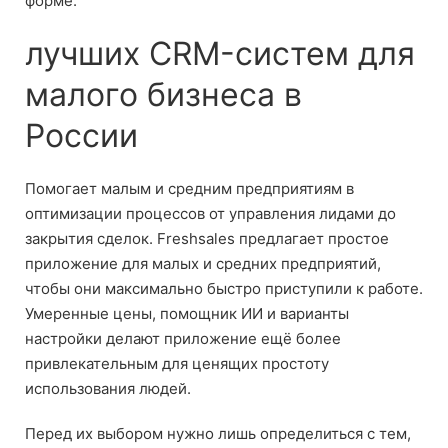
форме.
лучших CRM-систем для
малого бизнеса в
России
Помогает малым и средним предприятиям в
оптимизации процессов от управления лидами до
закрытия сделок. Freshsales предлагает простое
приложение для малых и средних предприятий,
чтобы они максимально быстро приступили к работе.
Умеренные цены, помощник ИИ и варианты
настройки делают приложение ещё более
привлекательным для ценящих простоту
использования людей.
Перед их выбором нужно лишь определиться с тем,