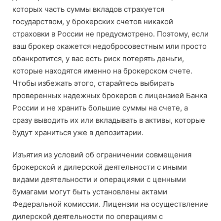
которых часть суммы вкладов страхуется
государством, у брокерских счетов никакой
страховки в России не предусмотрено. Поэтому, если
ваш брокер окажется недобросовестным или просто
обанкротится, у вас есть риск потерять деньги,
которые находятся именно на брокерском счете.
Чтобы избежать этого, старайтесь выбирать
проверенных надежных брокеров с лицензией Банка
России и не хранить большие суммы на счете, а
сразу выводить их или вкладывать в активы, которые
будут храниться уже в депозитарии.
Изъятия из условий об ограничении совмещения
брокерской и дилерской деятельности с иными
видами деятельности и операциями с ценными
бумагами могут быть установлены актами
Федеральной комиссии. Лицензии на осуществление
дилерской деятельности по операциям с