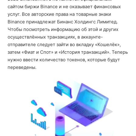
сайтом биржи Binance и не оказывает финансовых
услуг. Все авторские права на товарные знаки
Binance принадлежат Бинанс Холдингс Лимитед.
Чтобы посмотреть информацию об этой и других
осуществлённых транзакциях, в аккаунте-
отправителе следует зайти во вкладку «Кошелёк»,
затем «Фиат и Спот» и «История транзакций». Теперь
нужно ввести количество токенов, которые будут
переведены.