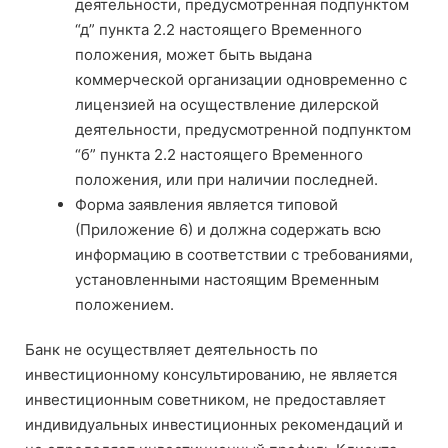
деятельности, предусмотренная подпунктом
“д” пункта 2.2 настоящего Временного
положения, может быть выдана
коммерческой организации одновременно с
лицензией на осуществление дилерской
деятельности, предусмотренной подпунктом
“б” пункта 2.2 настоящего Временного
положения, или при наличии последней.
Форма заявления является типовой
(Приложение 6) и должна содержать всю
информацию в соответствии с требованиями,
установленными настоящим Временным
положением.
Банк не осуществляет деятельность по
инвестиционному консультированию, не является
инвестиционным советником, не предоставляет
индивидуальных инвестиционных рекомендаций и