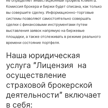
не определяет инвестиционный профиль Клиента.
Комиссия брокера и биржи будет списана, как только
вы совершите сделку. Информационно-торговые
системы позволяют самостоятельно совершать
сделки с финансовыми инструментами путем
выставления заявок напрямую на биржевые
площадки, а также отслеживать в режиме реального
времени состояние портфеля.
Наша юридическая
услуга ˮЛицензия на
осуществление
страховой брокерской
деятельностиˮ включает
в себя: