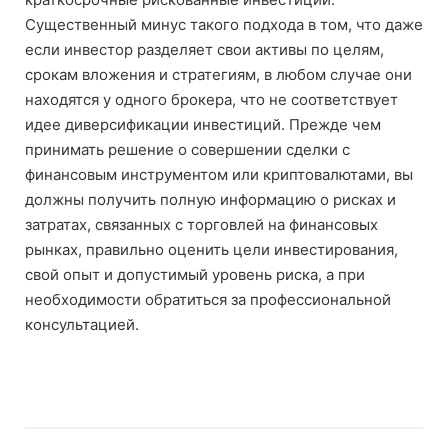
Существенный минус такого подхода в том, что даже
если инвестор разделяет свои активы по целям,
срокам вложения и стратегиям, в любом случае они
находятся у одного брокера, что не соответствует
идее диверсификации инвестиций. Прежде чем
принимать решение о совершении сделки с
финансовым инструментом или криптовалютами, вы
должны получить полную информацию о рисках и
затратах, связанных с торговлей на финансовых
рынках, правильно оценить цели инвестирования,
свой опыт и допустимый уровень риска, а при
необходимости обратиться за профессиональной
консультацией.