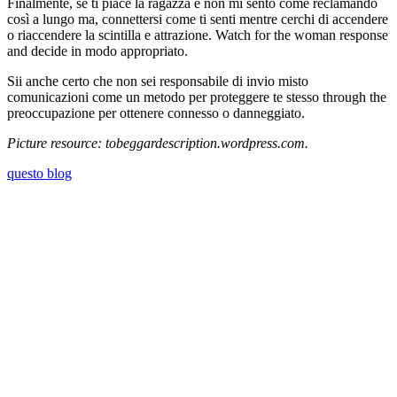
Finalmente, se ti piace la ragazza e non mi sento come reclamando
così a lungo ma, connettersi come ti senti mentre cerchi di accendere
o riaccendere la scintilla e attrazione. Watch for the woman response
and decide in modo appropriato.
Sii anche certo che non sei responsabile di invio misto
comunicazioni come un metodo per proteggere te stesso through the
preoccupazione per ottenere connesso o danneggiato.
Picture resource: tobeggardescription.wordpress.com.
questo blog