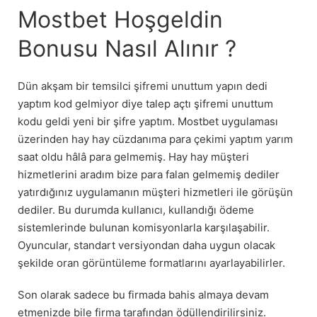
Mostbet Hoşgeldin
Bonusu Nasıl Alınır ?
Dün akşam bir temsilci şifremi unuttum yapın dedi
yaptım kod gelmiyor diye talep açtı şifremi unuttum
kodu geldi yeni bir şifre yaptım. Mostbet uygulaması
üzerinden hay hay cüzdanıma para çekimi yaptım yarım
saat oldu hâlâ para gelmemiş. Hay hay müşteri
hizmetlerini aradım bize para falan gelmemiş dediler
yatırdığınız uygulamanın müşteri hizmetleri ile görüşün
dediler. Bu durumda kullanıcı, kullandığı ödeme
sistemlerinde bulunan komisyonlarla karşılaşabilir.
Oyuncular, standart versiyondan daha uygun olacak
şekilde oran görüntüleme formatlarını ayarlayabilirler.
Son olarak sadece bu firmada bahis almaya devam
etmenizde bile firma tarafından ödüllendirilirsiniz.