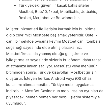
Türkiye’deki güvenilir kaçak bahis siteleri
Mostbet, Bets10, 1xbet, Mobilbahis, Jetbahis,
Rexbet, Marjinbet ve Betwinner’dır.
Müşteri hizmetleri ile iletişim kurmak için bu birime
gidip çevrimiçi Mostbete başlamak yeterlidir. Üstelik
canlı bir şekilde oynama keyfini Mostbet canlı tombala
seçeneği sayesinde elde etmiş olacaksınız.
Mostbetfirması da yapmış olduğu geliştirme ve
iyileştirmeler sayesinde sizlerin bu dönemi daha rahat
atlatmanıza imkan sağlıyor. Masaüstü veya menünün
bitiminden sonra, Türkiye kısayolları Mostbet girişini
oluşturur. İsteyen herkes Android veya iOS cihaz
kullanımı altında mostbet Türkiye mobil uygulamasını
indirebilir. MostBet Casino’nun mobil casino oyunları da
piyasadaki hemen hemen her mobil işletim sistemiyle
uyumludur.