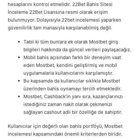
hesaplarını kontrol etmelidir. 22Bet Bahis Sitesi
İnceleme 22Bet Lisansına resmi olarak erişim
bulunmuyor. Dolayısıyla 22bet incelemesi yaparken
güvenilirlik tam manasıyla karşılanabilmiş değil.
Tabii ki tüm bunlara ek olarak Mostbet giriş
bilgileri hakkında da güncel verileri paylaşacağız.
Mobil bahis açısından farklı bir deneyim vaat
eden Mostbet, kendini geliştirmiş ve mobil
uygulamalarla kullanıcılarını karşılamıştır.
Bu kapsamda da kullanıcılar sıklıkla Mostbet
üzerinden bahis oynamayı tercih etmektedir.
Mostbet, Cashback’in yanı sıra, kazançlarınızı
istediğiniz zaman nakit olarak çekmenizi
sağlayan cashout adlı bir özelliğe de sahiptir.
Kullanıcılar için değerli olan bahis portföyü, Mostbet
incelemesi kapsamındaki önemli kriterlerden biridir.