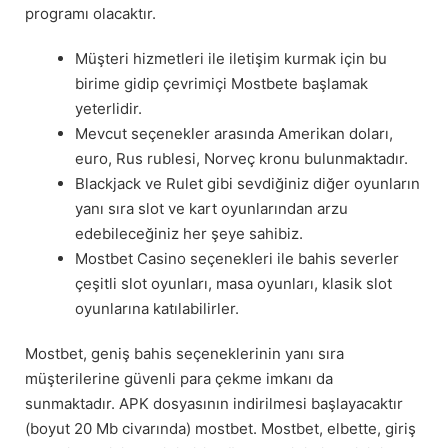
programı olacaktır.
Müşteri hizmetleri ile iletişim kurmak için bu
birime gidip çevrimiçi Mostbete başlamak
yeterlidir.
Mevcut seçenekler arasında Amerikan doları,
euro, Rus rublesi, Norveç kronu bulunmaktadır.
Blackjack ve Rulet gibi sevdiğiniz diğer oyunların
yanı sıra slot ve kart oyunlarından arzu
edebileceğiniz her şeye sahibiz.
Mostbet Casino seçenekleri ile bahis severler
çeşitli slot oyunları, masa oyunları, klasik slot
oyunlarına katılabilirler.
Mostbet, geniş bahis seçeneklerinin yanı sıra
müşterilerine güvenli para çekme imkanı da
sunmaktadır. APK dosyasının indirilmesi başlayacaktır
(boyut 20 Mb civarında) mostbet. Mostbet, elbette, giriş