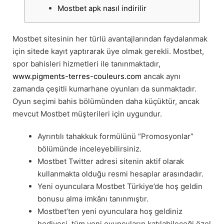
Mostbet apk nasıl indirilir
Mostbet sitesinin her türlü avantajlarından faydalanmak
için sitede kayıt yaptırarak üye olmak gerekli. Mostbet,
spor bahisleri hizmetleri ile tanınmaktadır,
www.pigments-terres-couleurs.com
ancak aynı
zamanda çeşitli kumarhane oyunları da sunmaktadır.
Oyun seçimi bahis bölümünden daha küçüktür, ancak
mevcut Mostbet müşterileri için uygundur.
Ayrıntılı tahakkuk formülünü “Promosyonlar”
bölümünde inceleyebilirsiniz.
Mostbet Twitter adresi sitenin aktif olarak
kullanmakta olduğu resmi hesaplar arasındadır.
Yeni oyunculara Mostbet Türkiye’de hoş geldin
bonusu alma imkânı tanınmıştır.
Mostbet’ten yeni oyunculara hoş geldiniz
hediyesi, tüm yeni oyuncuların katılabileceği özel