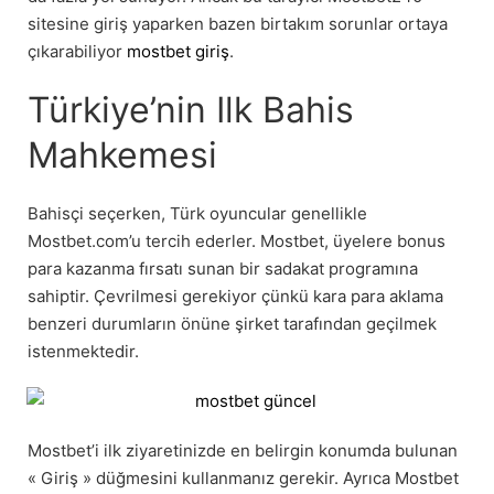
sitesine giriş yaparken bazen birtakım sorunlar ortaya
çıkarabiliyor
mostbet giriş
.
Türkiye’nin Ilk Bahis
Mahkemesi
Bahisçi seçerken, Türk oyuncular genellikle
Mostbet.com’u tercih ederler. Mostbet, üyelere bonus
para kazanma fırsatı sunan bir sadakat programına
sahiptir. Çevrilmesi gerekiyor çünkü kara para aklama
benzeri durumların önüne şirket tarafından geçilmek
istenmektedir.
Mostbet’i ilk ziyaretinizde en belirgin konumda bulunan
« Giriş » düğmesini kullanmanız gerekir. Ayrıca Mostbet